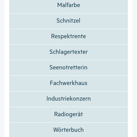
Malfarbe
Schnitzel
Respektrente
Schlagertexter
Seenotretterin
Fachwerkhaus
Industriekonzern
Radiogerät
Wörterbuch