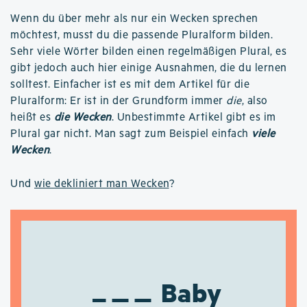
Wenn du über mehr als nur ein Wecken sprechen
möchtest, musst du die passende Pluralform bilden.
Sehr viele Wörter bilden einen regelmäßigen Plural, es
gibt jedoch auch hier einige Ausnahmen, die du lernen
solltest. Einfacher ist es mit dem Artikel für die
Pluralform: Er ist in der Grundform immer
die
, also
heißt es
die Wecken
. Unbestimmte Artikel gibt es im
Plural gar nicht. Man sagt zum Beispiel einfach
viele
Wecken
.
Und
wie dekliniert man Wecken
?
Baby