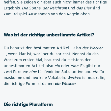
helfen. Sie zeigen dir aber auch nicht immer das richtige
Ergebnis.
Die Sonne
,
der Reichtum
und
das Bier
sind
zum Beispiel Ausnahmen von den Regeln oben.
Was ist der richtige unbestimmte Artikel?
Du benutzt den bestimmten Artikel – also
der Wecken
–, wenn klar ist, worüber du sprichst. Nennst du das
Wort zum ersten Mal, brauchst du meistens den
unbestimmten Artikel, also
ein
oder
eine
. Es gibt nur
zwei Formen:
eine
für feminine Substantive und
ein
für
maskuline und neutrale Vokabeln.
Wecken
ist maskulin,
die richtige Form ist daher:
ein Wecken
.
Die richtige Pluralform