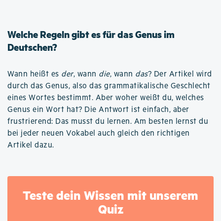
Welche Regeln gibt es für das Genus im
Deutschen?
Wann heißt es
der
, wann
die
, wann
das
? Der Artikel wird
durch das Genus, also das grammatikalische Geschlecht
eines Wortes bestimmt. Aber woher weißt du, welches
Genus ein Wort hat? Die Antwort ist einfach, aber
frustrierend: Das musst du lernen. Am besten lernst du
bei jeder neuen Vokabel auch gleich den richtigen
Artikel dazu.
Teste dein Wissen mit unserem
Quiz