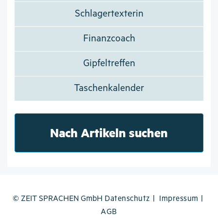
Schlagertexterin
Finanzcoach
Gipfeltreffen
Taschenkalender
Nach Artikeln suchen
© ZEIT SPRACHEN GmbH
Datenschutz
Impressum
AGB