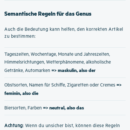
Semantische Regeln für das Genus
Auch die Bedeutung kann helfen, den korrekten Artikel
zu bestimmen:
Tageszeiten, Wochentage, Monate und Jahreszeiten,
Himmelsrichtungen, Wetterphänomene, alkoholische
=> maskulin, also der
Getränke, Automarken
=>
Obstsorten, Namen für Schiffe, Zigaretten oder Cremes
feminin, also die
=> neutral, also das
Biersorten, Farben
Achtung
: Wenn du unsicher bist, können diese Regeln