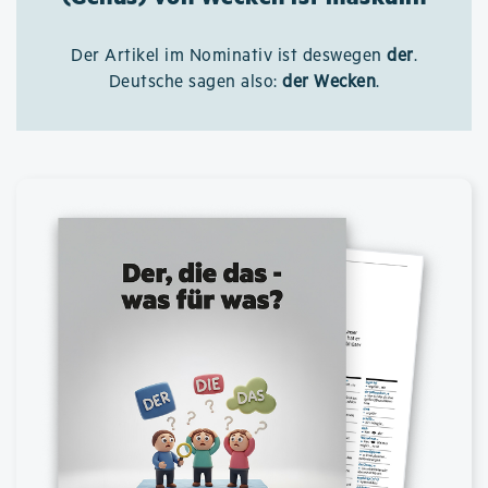
Der Artikel im Nominativ ist deswegen
der
.
Deutsche sagen also:
der Wecken
.