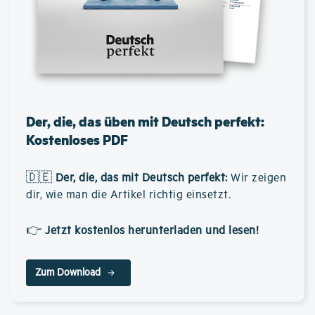
Der, die, das üben mit Deutsch perfekt:
Kostenloses PDF
🇩🇪
Der, die, das mit Deutsch perfekt
:
Wir zeigen
dir, wie man die Artikel richtig einsetzt.
👉
Jetzt kostenlos herunterladen und lesen!
Zum Download