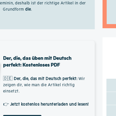
feminin, deshalb ist der richtige Artikel in der
Grundform
die
.
Der, die, das üben mit Deutsch
perfekt: Kostenloses PDF
🇩🇪
Der, die, das mit Deutsch perfekt
:
Wir
zeigen dir, wie man die Artikel richtig
einsetzt.
👉
Jetzt kostenlos herunterladen und lesen!