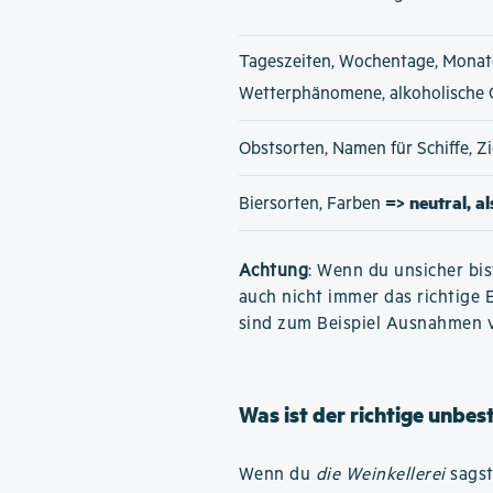
Tageszeiten, Wochentage, Monat
Wetterphänomene, alkoholische
Obstsorten, Namen für Schiffe, 
=> neutral, a
Biersorten, Farben
Achtung
: Wenn du unsicher bis
auch nicht immer das richtige 
sind zum Beispiel Ausnahmen 
Was ist der richtige unbes
Wenn du
die Weinkellerei
sagst