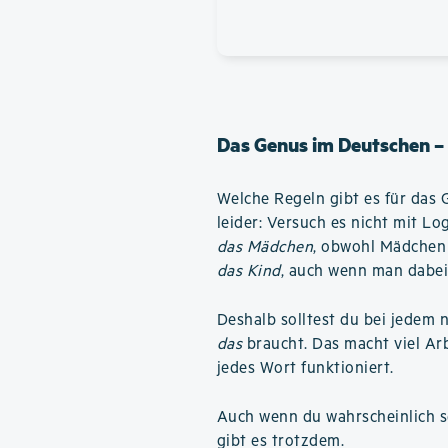
Das Genus im Deutschen –
Welche Regeln gibt es für das 
leider: Versuch es nicht mit L
das Mädchen
, obwohl Mädchen 
das Kind
, auch wenn man dabei
Deshalb solltest du bei jedem 
das
braucht. Das macht viel Arbe
jedes Wort funktioniert.
Auch wenn du wahrscheinlich se
gibt es trotzdem.