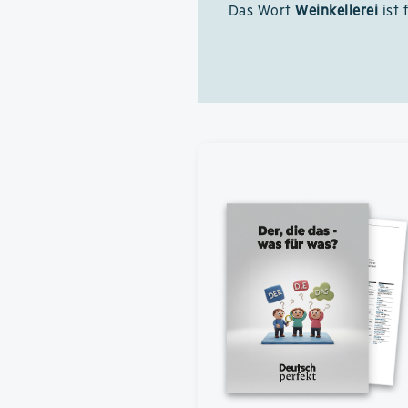
Das Wort
Weinkellerei
ist 