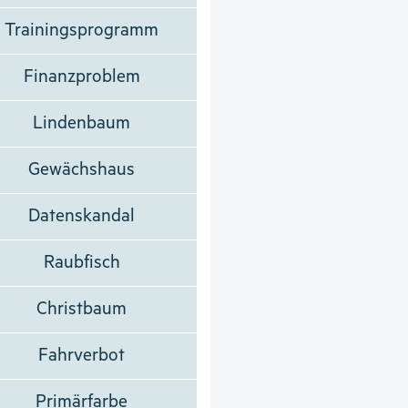
Trainingsprogramm
Finanzproblem
Lindenbaum
Gewächshaus
Datenskandal
Raubfisch
Christbaum
Fahrverbot
Primärfarbe