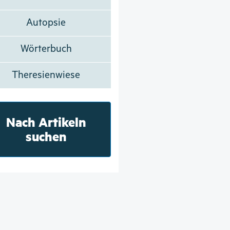
Autopsie
Wörterbuch
Theresienwiese
Nach Artikeln
suchen